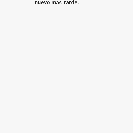
nuevo más tarde.