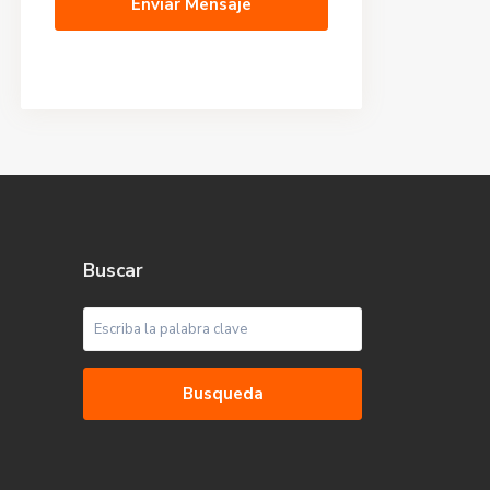
Enviar Mensaje
Buscar
Busqueda