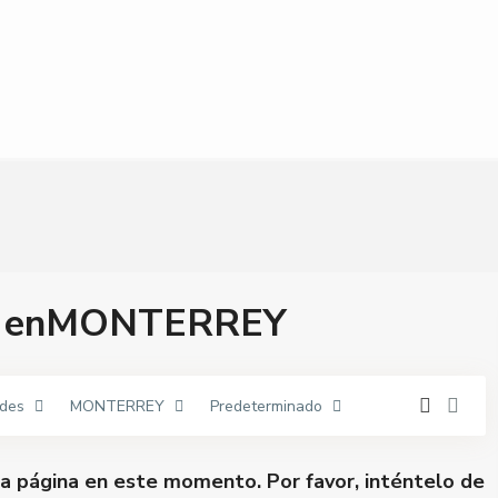
das enMONTERREY
des
MONTERREY
Predeterminado
a página en este momento. Por favor, inténtelo de