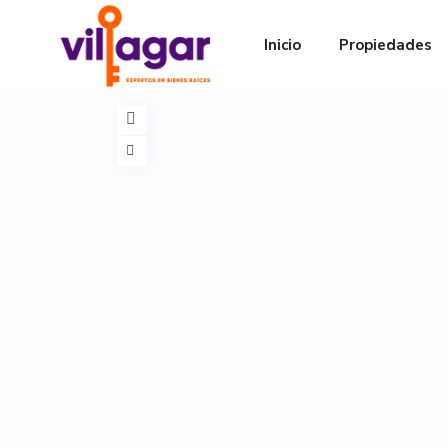
Inicio
Propiedades