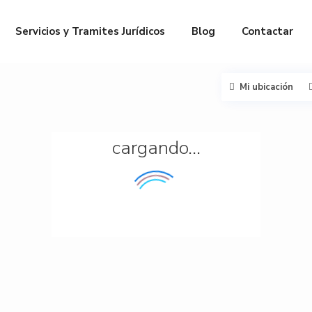
Servicios y Tramites Jurídicos
Blog
Contactar
Mi ubicación
cargando…