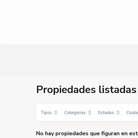
Propiedades lista
Tipos
Categorias
Estados
Ciuda
No hay propiedades que figuran en est