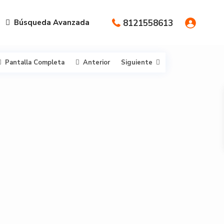
Búsqueda Avanzada
8121558613
Pantalla Completa
Anterior
Siguiente