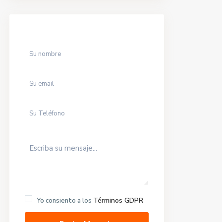
Términos GDPR
Yo consiento a los