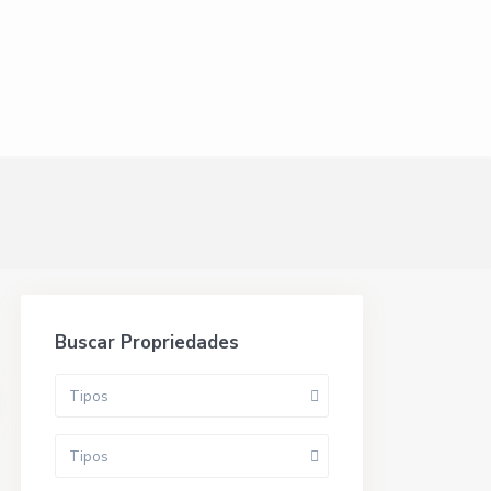
Buscar Propriedades
Tipos
Tipos